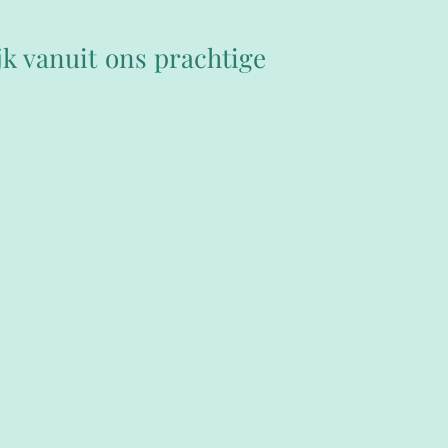
jk vanuit ons prachtige