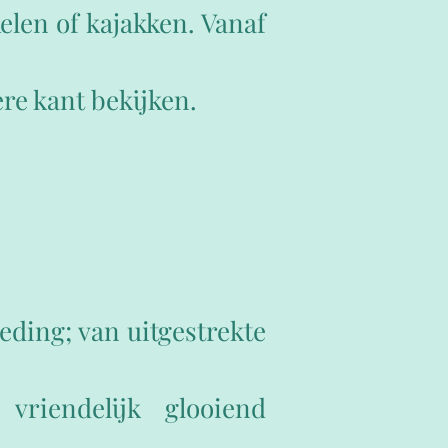
elen of kajakken. Vanaf
re kant bekijken.
eding; van uitgestrekte
vriendelijk glooiend