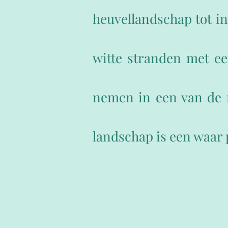
heuvellandschap tot i
witte stranden met ee
nemen in een van de m
landschap is een waar 