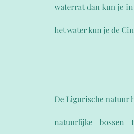
waterrat dan kun je in
het water kun je de Ci
De Ligurische natuur h
natuurlijke bossen 