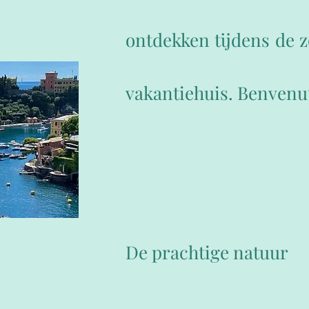
ontdekken tijdens de z
vakantiehuis. Benvenut
De prachtige natuur