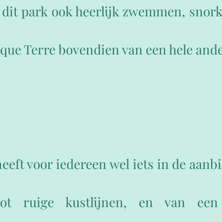
 dit park ook heerlijk zwemmen, snork
nque Terre bovendien van een hele ande
eeft voor iedereen wel iets in de aanbi
tot ruige kustlijnen, en van een 